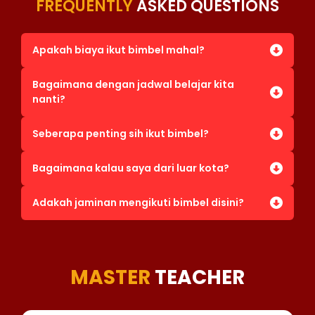
FREQUENTLY
ASKED QUESTIONS
Apakah biaya ikut bimbel mahal?
Bagaimana dengan jadwal belajar kita
nanti?
Seberapa penting sih ikut bimbel?
Bagaimana kalau saya dari luar kota?
Adakah jaminan mengikuti bimbel disini?
MASTER
TEACHER