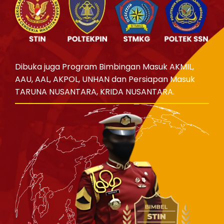
Dibuka juga Program Bimbingan Masuk AKMIL,
AAU, AAL, AKPOL, UNHAN dan Persiapan Masuk
TARUNA NUSANTARA, KRIDA NUSANTARA.