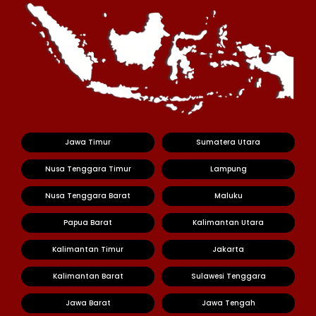
Jawa Timur
Sumatera Utara
Nusa Tenggara Timur
Lampung
Nusa Tenggara Barat
Maluku
Papua Barat
Kalimantan Utara
Kalimantan Timur
Jakarta
Kalimantan Barat
Sulawesi Tenggara
Jawa Barat
Jawa Tengah