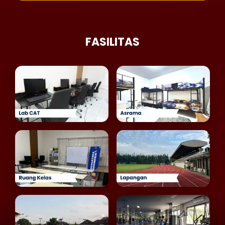
FASILITAS