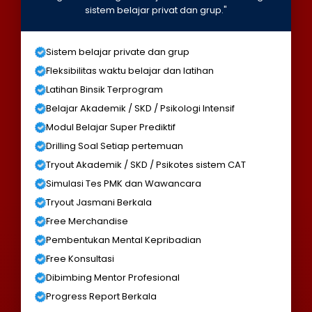
sistem belajar privat dan grup."
Sistem belajar private dan grup
Fleksibilitas waktu belajar dan latihan
Latihan Binsik Terprogram
Belajar Akademik / SKD / Psikologi Intensif
Modul Belajar Super Prediktif
Drilling Soal Setiap pertemuan
Tryout Akademik / SKD / Psikotes sistem CAT
Simulasi Tes PMK dan Wawancara
Tryout Jasmani Berkala
Free Merchandise
Pembentukan Mental Kepribadian
Free Konsultasi
Dibimbing Mentor Profesional
Progress Report Berkala