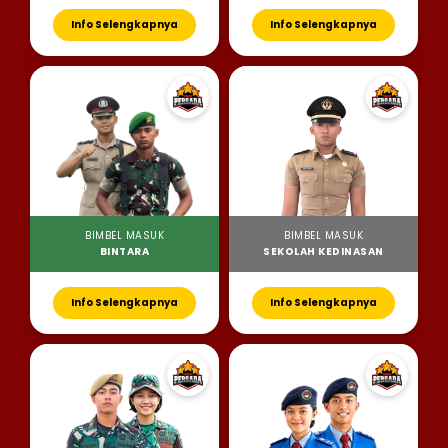
Info Selengkapnya
Info Selengkapnya
BIMBEL MASUK
BIMBEL MASUK
BINTARA
SEKOLAH KEDINASAN
Info Selengkapnya
Info Selengkapnya