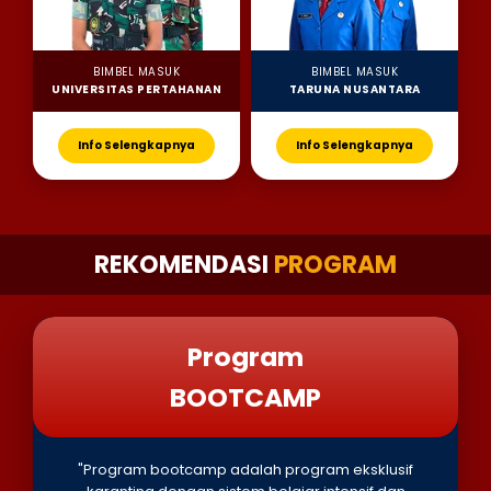
BIMBEL MASUK
BIMBEL MASUK
UNIVERSITAS PERTAHANAN
TARUNA NUSANTARA
Info Selengkapnya
Info Selengkapnya
REKOMENDASI
PROGRAM
Program
BOOTCAMP
"Program bootcamp adalah program eksklusif