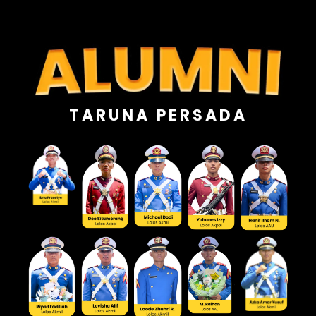
TARUNA PERSADA