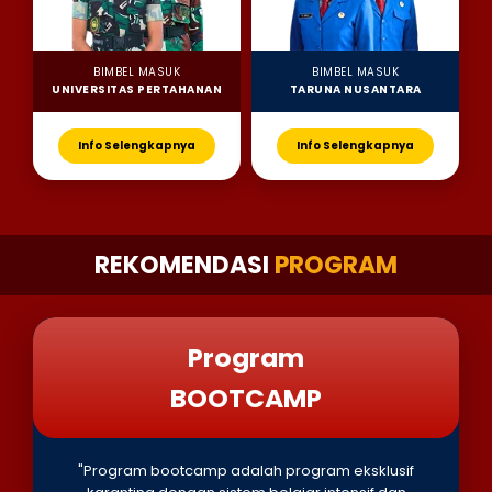
BIMBEL MASUK
BIMBEL MASUK
UNIVERSITAS PERTAHANAN
TARUNA NUSANTARA
Info Selengkapnya
Info Selengkapnya
REKOMENDASI
PROGRAM
Program
BOOTCAMP
"Program bootcamp adalah program eksklusif