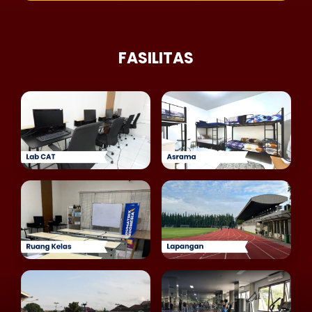
FASILITAS