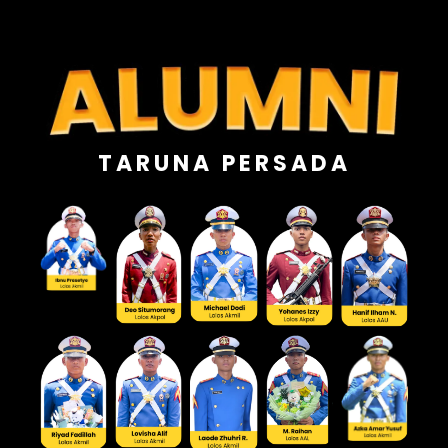
TARUNA PERSADA