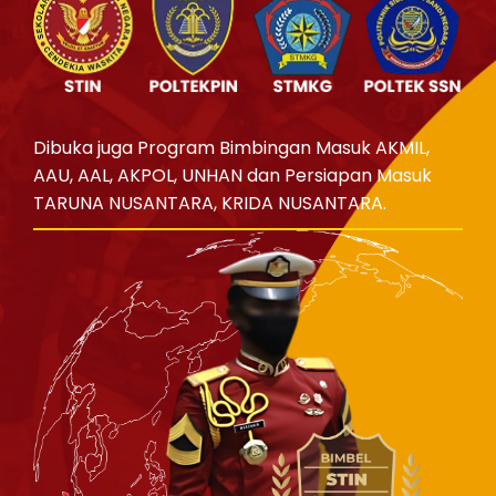
Dibuka juga Program Bimbingan Masuk AKMIL,
AAU, AAL, AKPOL, UNHAN dan Persiapan Masuk
TARUNA NUSANTARA, KRIDA NUSANTARA.