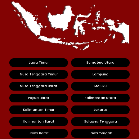
Jawa Timur
Sumatera Utara
Nusa Tenggara Timur
Lampung
Nusa Tenggara Barat
Maluku
Papua Barat
Kalimantan Utara
Kalimantan Timur
Jakarta
Kalimantan Barat
Sulawesi Tenggara
Jawa Barat
Jawa Tengah