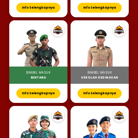
Info Selengkapnya
Info Selengkapnya
BIMBEL MASUK
BIMBEL MASUK
BINTARA
SEKOLAH KEDINASAN
Info Selengkapnya
Info Selengkapnya