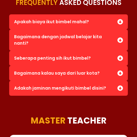
FREQUENTLY
ASKED QUESTIONS
Apakah biaya ikut bimbel mahal?
Bagaimana dengan jadwal belajar kita
nanti?
Seberapa penting sih ikut bimbel?
Bagaimana kalau saya dari luar kota?
Adakah jaminan mengikuti bimbel disini?
MASTER
TEACHER