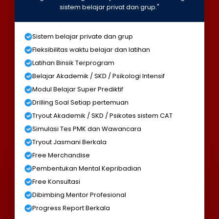
sistem belajar privat dan grup."
Sistem belajar private dan grup
Fleksibilitas waktu belajar dan latihan
Latihan Binsik Terprogram
Belajar Akademik / SKD / Psikologi Intensif
Modul Belajar Super Prediktif
Drilling Soal Setiap pertemuan
Tryout Akademik / SKD / Psikotes sistem CAT
Simulasi Tes PMK dan Wawancara
Tryout Jasmani Berkala
Free Merchandise
Pembentukan Mental Kepribadian
Free Konsultasi
Dibimbing Mentor Profesional
Progress Report Berkala