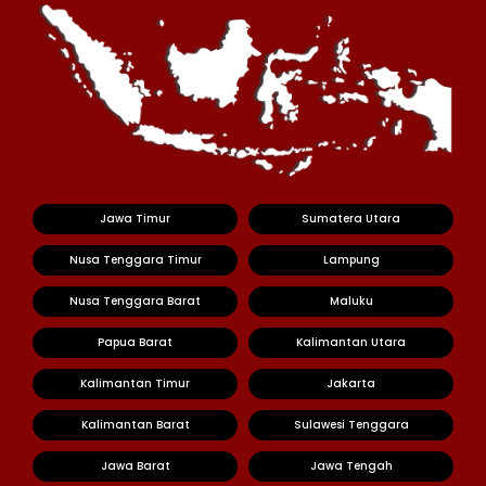
Jawa Timur
Sumatera Utara
Nusa Tenggara Timur
Lampung
Nusa Tenggara Barat
Maluku
Papua Barat
Kalimantan Utara
Kalimantan Timur
Jakarta
Kalimantan Barat
Sulawesi Tenggara
Jawa Barat
Jawa Tengah