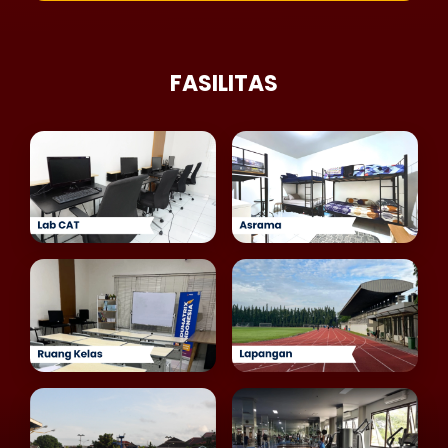
FASILITAS