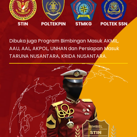
Dibuka juga Program Bimbingan Masuk AKMIL,
AAU, AAL, AKPOL, UNHAN dan Persiapan Masuk
TARUNA NUSANTARA, KRIDA NUSANTARA.