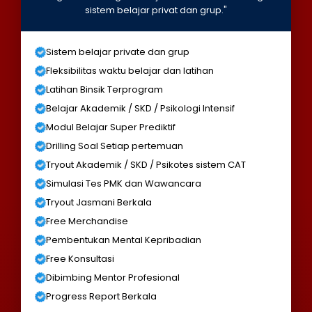
sistem belajar privat dan grup."
Sistem belajar private dan grup
Fleksibilitas waktu belajar dan latihan
Latihan Binsik Terprogram
Belajar Akademik / SKD / Psikologi Intensif
Modul Belajar Super Prediktif
Drilling Soal Setiap pertemuan
Tryout Akademik / SKD / Psikotes sistem CAT
Simulasi Tes PMK dan Wawancara
Tryout Jasmani Berkala
Free Merchandise
Pembentukan Mental Kepribadian
Free Konsultasi
Dibimbing Mentor Profesional
Progress Report Berkala