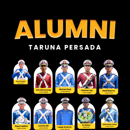
TARUNA PERSADA