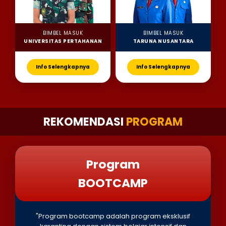
BIMBEL MASUK
BIMBEL MASUK
UNIVERSITAS PERTAHANAN
TARUNA NUSANTARA
Info Selengkapnya
Info Selengkapnya
REKOMENDASI
PROGRAM
Program
BOOTCAMP
"Program bootcamp adalah program eksklusif