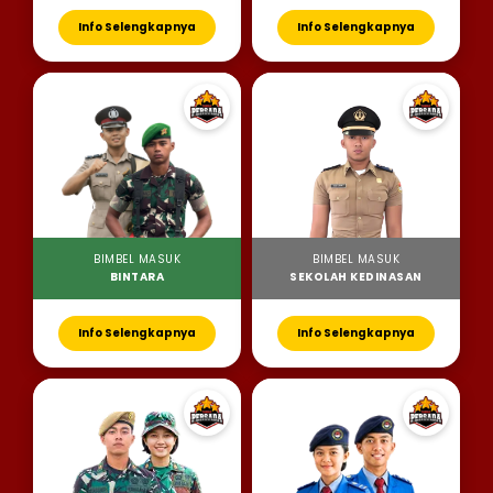
Info Selengkapnya
Info Selengkapnya
BIMBEL MASUK
BIMBEL MASUK
BINTARA
SEKOLAH KEDINASAN
Info Selengkapnya
Info Selengkapnya