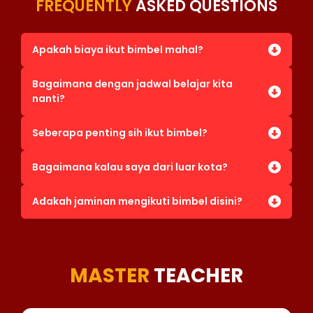
FREQUENTLY
ASKED QUESTIONS
Apakah biaya ikut bimbel mahal?
Bagaimana dengan jadwal belajar kita
nanti?
Seberapa penting sih ikut bimbel?
Bagaimana kalau saya dari luar kota?
Adakah jaminan mengikuti bimbel disini?
MASTER
TEACHER