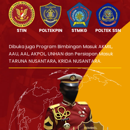
Dibuka juga Program Bimbingan Masuk AKMIL,
AAU, AAL, AKPOL, UNHAN dan Persiapan Masuk
TARUNA NUSANTARA, KRIDA NUSANTARA.