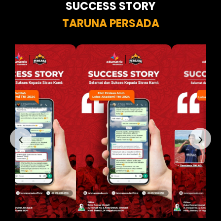
SUCCESS STORY
TARUNA PERSADA
‹
›