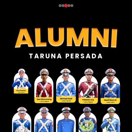
TARUNA PERSADA