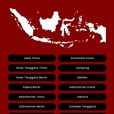
Jawa Timur
Sumatera Utara
Nusa Tenggara Timur
Lampung
Nusa Tenggara Barat
Maluku
Papua Barat
Kalimantan Utara
Kalimantan Timur
Jakarta
Kalimantan Barat
Sulawesi Tenggara