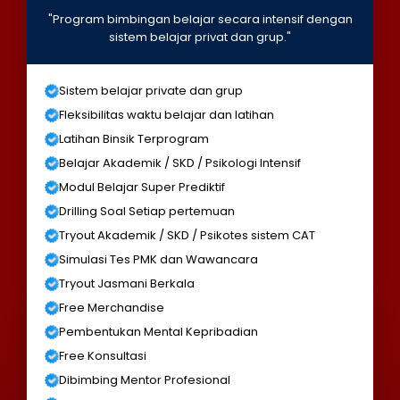
"Program bimbingan belajar secara intensif dengan
sistem belajar privat dan grup."
Sistem belajar private dan grup
Fleksibilitas waktu belajar dan latihan
Latihan Binsik Terprogram
Belajar Akademik / SKD / Psikologi Intensif
Modul Belajar Super Prediktif
Drilling Soal Setiap pertemuan
Tryout Akademik / SKD / Psikotes sistem CAT
Simulasi Tes PMK dan Wawancara
Tryout Jasmani Berkala
Free Merchandise
Pembentukan Mental Kepribadian
Free Konsultasi
Dibimbing Mentor Profesional