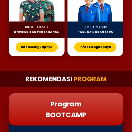
BIMBEL MASUK
BIMBEL MASUK
UNIVERSITAS PERTAHANAN
TARUNA NUSANTARA
Info Selengkapnya
Info Selengkapnya
REKOMENDASI
PROGRAM
Program
BOOTCAMP