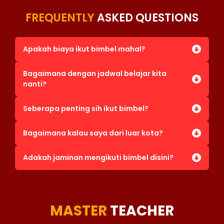
FREQUENTLY
ASKED QUESTIONS
Apakah biaya ikut bimbel mahal?
Bagaimana dengan jadwal belajar kita
nanti?
Seberapa penting sih ikut bimbel?
Bagaimana kalau saya dari luar kota?
Adakah jaminan mengikuti bimbel disini?
MASTER
TEACHER