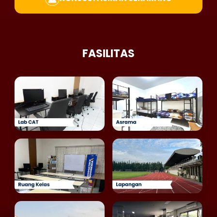
FASILITAS