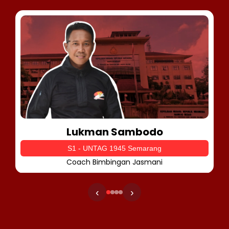
Lukman Sambodo
S1 - UNTAG 1945 Semarang
Coach Bimbingan Jasmani
‹
›