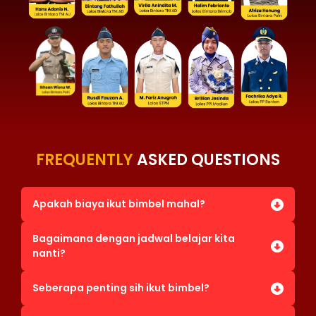
FREQUENTLY
ASKED QUESTIONS
Apakah biaya ikut bimbel mahal?
Bagaimana dengan jadwal belajar kita
nanti?
Seberapa penting sih ikut bimbel?