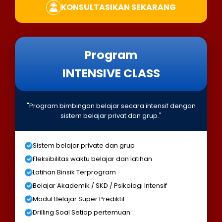
KONSULTASIKAN SEKARANG
Program
INTENSIVE CLASS
"Program bimbingan belajar secara intensif dengan
sistem belajar privat dan grup."
Sistem belajar private dan grup
Fleksibilitas waktu belajar dan latihan
Latihan Binsik Terprogram
Belajar Akademik / SKD / Psikologi Intensif
Modul Belajar Super Prediktif
Drilling Soal Setiap pertemuan