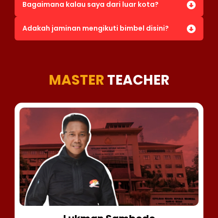
Bagaimana kalau saya dari luar kota?
Adakah jaminan mengikuti bimbel disini?
MASTER
TEACHER