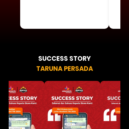
SUCCESS STORY
TARUNA PERSADA