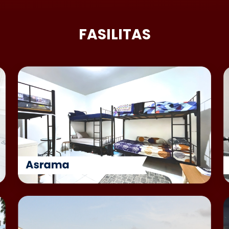
FASILITAS