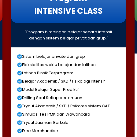
INTENSIVE CLASS
"Program bimbingan belajar secara intensif
dengan sistem belajar privat dan grup."
Sistem belajar private dan grup
Fleksibilitas waktu belajar dan latihan
Latihan Binsik Terprogram
Belajar Akademik / SKD / Psikologi Intensif
Modul Belajar Super Prediktif
Drilling Soal Setiap pertemuan
Tryout Akademik / SKD / Psikotes sistem CAT
Simulasi Tes PMK dan Wawancara
Tryout Jasmani Berkala
Free Merchandise