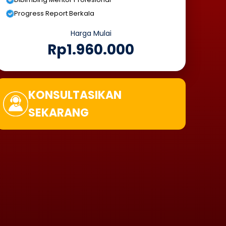
Progress Report Berkala
Harga Mulai
Rp1.960.000
KONSULTASIKAN
SEKARANG