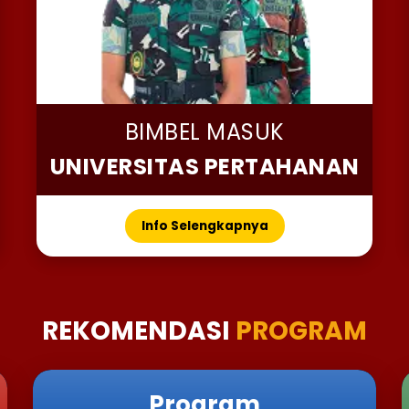
BIMBEL MASUK
UNIVERSITAS PERTAHANAN
Info Selengkapnya
REKOMENDASI
PROGRAM
Program