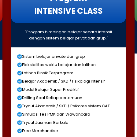
INTENSIVE CLASS
"Program bimbingan belajar secara intensif
dengan sistem belajar privat dan grup."
Sistem belajar private dan grup
Fleksibilitas waktu belajar dan latihan
Latihan Binsik Terprogram
Belajar Akademik / SKD / Psikologi Intensif
Modul Belajar Super Prediktif
Drilling Soal Setiap pertemuan
Tryout Akademik / SKD / Psikotes sistem CAT
Simulasi Tes PMK dan Wawancara
Tryout Jasmani Berkala
Free Merchandise