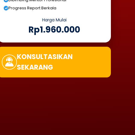
Progress Report Berkala
Harga Mulai
Rp1.960.000
KONSULTASIKAN
SEKARANG