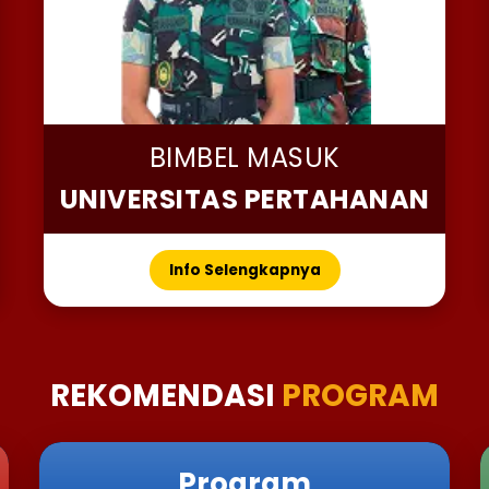
BIMBEL MASUK
UNIVERSITAS PERTAHANAN
Info Selengkapnya
REKOMENDASI
PROGRAM
Program