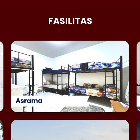
FASILITAS