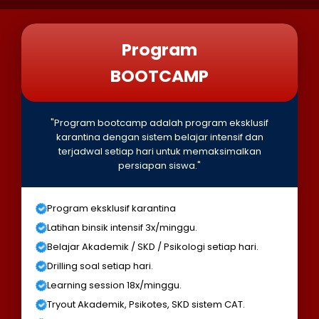
Program
BOOTCAMP
"Program bootcamp adalah program eksklusif
karantina dengan sistem belajar intensif dan
terjadwal setiap hari untuk memaksimalkan
persiapan siswa."
Program eksklusif karantina
Latihan binsik intensif 3x/minggu.
Belajar Akademik / SKD / Psikologi setiap hari.
Drilling soal setiap hari.
Learning session 18x/minggu.
Tryout Akademik, Psikotes, SKD sistem CAT.