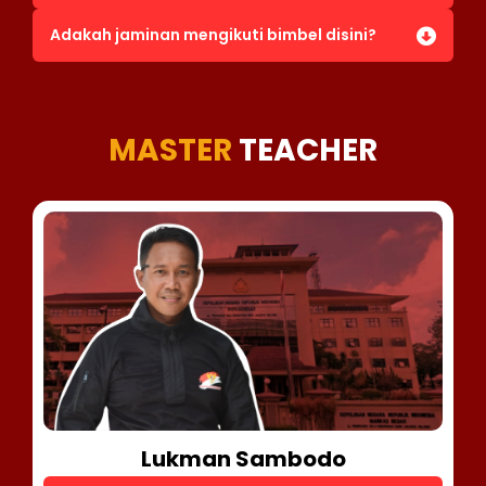
Adakah jaminan mengikuti bimbel disini?
MASTER
TEACHER
Lukman Sambodo