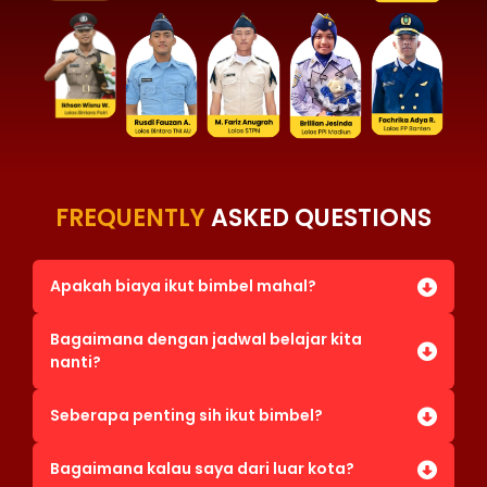
FREQUENTLY
ASKED QUESTIONS
Apakah biaya ikut bimbel mahal?
Bagaimana dengan jadwal belajar kita
nanti?
Seberapa penting sih ikut bimbel?
Bagaimana kalau saya dari luar kota?