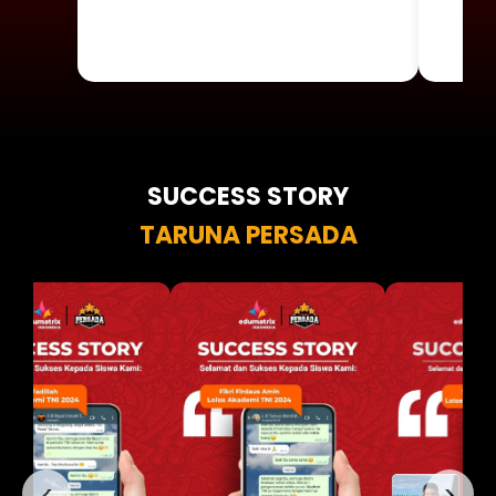
SUCCESS STORY
TARUNA PERSADA
‹
›