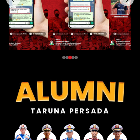
TARUNA PERSADA