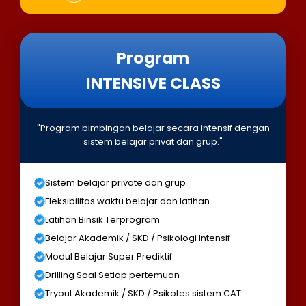
Program
INTENSIVE CLASS
"Program bimbingan belajar secara intensif dengan
sistem belajar privat dan grup."
Sistem belajar private dan grup
Fleksibilitas waktu belajar dan latihan
Latihan Binsik Terprogram
Belajar Akademik / SKD / Psikologi Intensif
Modul Belajar Super Prediktif
Drilling Soal Setiap pertemuan
Tryout Akademik / SKD / Psikotes sistem CAT