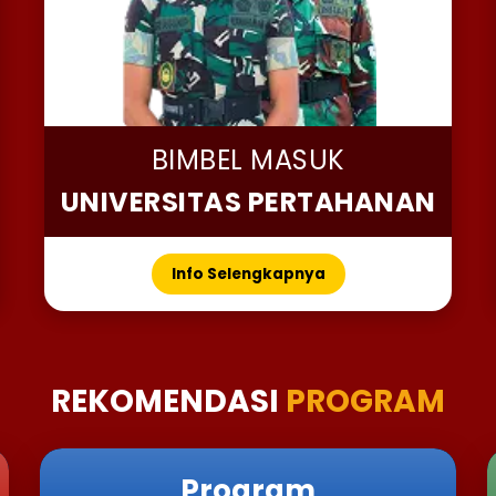
BIMBEL MASUK
UNIVERSITAS PERTAHANAN
Info Selengkapnya
REKOMENDASI
PROGRAM
Program