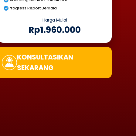
Progress Report Berkala
Harga Mulai
Rp1.960.000
KONSULTASIKAN
SEKARANG