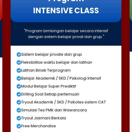
INTENSIVE CLASS
"Program bimbingan belajar secara intensif
dengan sistem belajar privat dan grup."
Sistem belajar private dan grup
Fleksibilitas waktu belajar dan latihan
Latihan Binsik Terprogram
Belajar Akademik / SKD / Psikologi Intensif
Modul Belajar Super Prediktif
Drilling Soal Setiap pertemuan
Tryout Akademik / SKD / Psikotes sistem CAT
Simulasi Tes PMK dan Wawancara
Tryout Jasmani Berkala
Free Merchandise