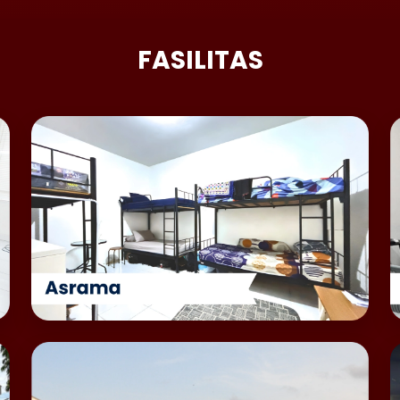
FASILITAS