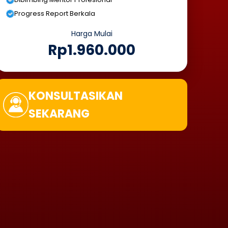
Progress Report Berkala
Harga Mulai
Rp1.960.000
KONSULTASIKAN
SEKARANG