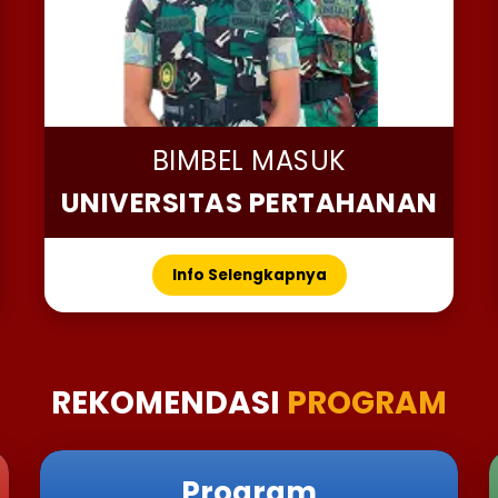
BIMBEL MASUK
UNIVERSITAS PERTAHANAN
Info Selengkapnya
REKOMENDASI
PROGRAM
Program