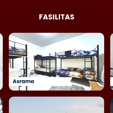
FASILITAS