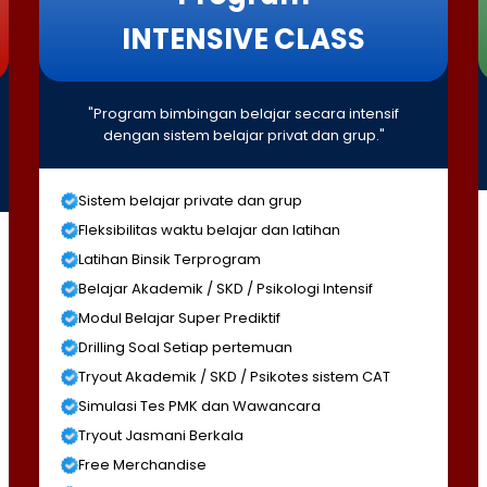
INTENSIVE CLASS
"Program bimbingan belajar secara intensif
dengan sistem belajar privat dan grup."
Sistem belajar private dan grup
Fleksibilitas waktu belajar dan latihan
Latihan Binsik Terprogram
Belajar Akademik / SKD / Psikologi Intensif
Modul Belajar Super Prediktif
Drilling Soal Setiap pertemuan
Tryout Akademik / SKD / Psikotes sistem CAT
Simulasi Tes PMK dan Wawancara
Tryout Jasmani Berkala
Free Merchandise