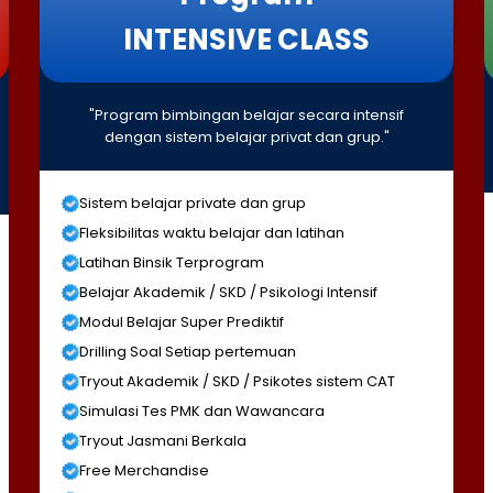
INTENSIVE CLASS
"Program bimbingan belajar secara intensif
dengan sistem belajar privat dan grup."
Sistem belajar private dan grup
Fleksibilitas waktu belajar dan latihan
Latihan Binsik Terprogram
Belajar Akademik / SKD / Psikologi Intensif
Modul Belajar Super Prediktif
Drilling Soal Setiap pertemuan
Tryout Akademik / SKD / Psikotes sistem CAT
Simulasi Tes PMK dan Wawancara
Tryout Jasmani Berkala
Free Merchandise