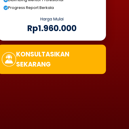
Progress Report Berkala
Harga Mulai
Rp1.960.000
KONSULTASIKAN
SEKARANG