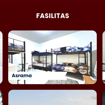
FASILITAS