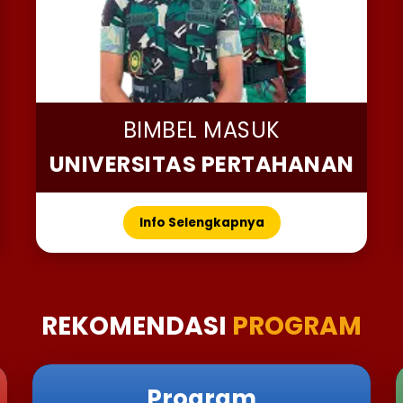
BIMBEL MASUK
UNIVERSITAS PERTAHANAN
Info Selengkapnya
REKOMENDASI
PROGRAM
Program