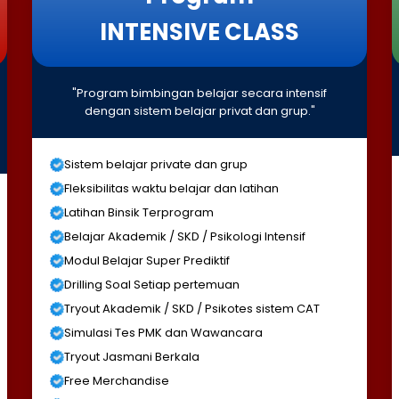
INTENSIVE CLASS
"Program bimbingan belajar secara intensif
dengan sistem belajar privat dan grup."
Sistem belajar private dan grup
Fleksibilitas waktu belajar dan latihan
Latihan Binsik Terprogram
Belajar Akademik / SKD / Psikologi Intensif
Modul Belajar Super Prediktif
Drilling Soal Setiap pertemuan
Tryout Akademik / SKD / Psikotes sistem CAT
Simulasi Tes PMK dan Wawancara
Tryout Jasmani Berkala
Free Merchandise