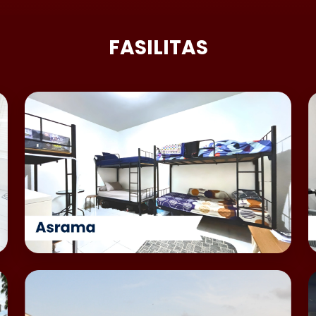
FASILITAS