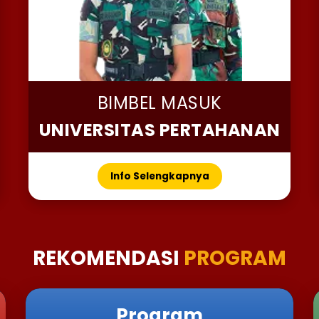
BIMBEL MASUK
UNIVERSITAS PERTAHANAN
Info Selengkapnya
REKOMENDASI
PROGRAM
Program