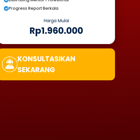
Progress Report Berkala
Harga Mulai
Rp1.960.000
KONSULTASIKAN
SEKARANG