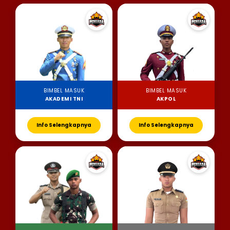
BIMBEL MASUK
BIMBEL MASUK
AKADEMI TNI
AKPOL
Info Selengkapnya
Info Selengkapnya