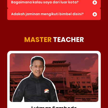
Bagaimana kalau saya dari luar kota?
Adakah jaminan mengikuti bimbel disini?
MASTER
TEACHER