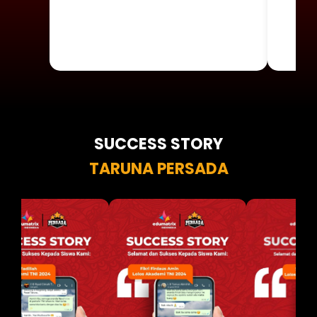
SUCCESS STORY
TARUNA PERSADA