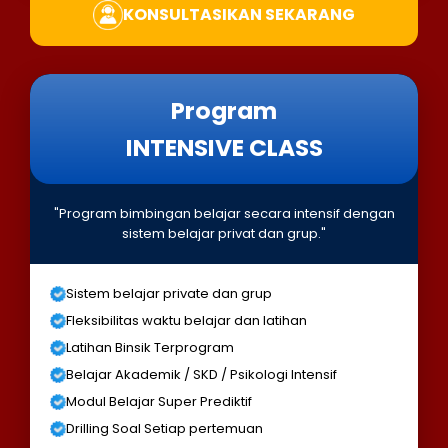
KONSULTASIKAN SEKARANG
Program
INTENSIVE CLASS
"Program bimbingan belajar secara intensif dengan
sistem belajar privat dan grup."
Sistem belajar private dan grup
Fleksibilitas waktu belajar dan latihan
Latihan Binsik Terprogram
Belajar Akademik / SKD / Psikologi Intensif
Modul Belajar Super Prediktif
Drilling Soal Setiap pertemuan