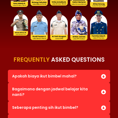
FREQUENTLY
ASKED QUESTIONS
Apakah biaya ikut bimbel mahal?
Bagaimana dengan jadwal belajar kita
nanti?
Seberapa penting sih ikut bimbel?