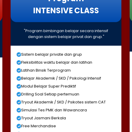
INTENSIVE CLASS
"Program bimbingan belajar secara intensif
dengan sistem belajar privat dan grup."
Sistem belajar private dan grup
Fleksibilitas waktu belajar dan latihan
Latihan Binsik Terprogram
Belajar Akademik / SKD / Psikologi Intensif
Modul Belajar Super Prediktif
Drilling Soal Setiap pertemuan
Tryout Akademik / SKD / Psikotes sistem CAT
Simulasi Tes PMK dan Wawancara
Tryout Jasmani Berkala
Free Merchandise