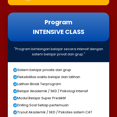
Program
INTENSIVE CLASS
"Program bimbingan belajar secara intensif dengan
sistem belajar privat dan grup."
Sistem belajar private dan grup
Fleksibilitas waktu belajar dan latihan
Latihan Binsik Terprogram
Belajar Akademik / SKD / Psikologi Intensif
Modul Belajar Super Prediktif
Drilling Soal Setiap pertemuan
Tryout Akademik / SKD / Psikotes sistem CAT