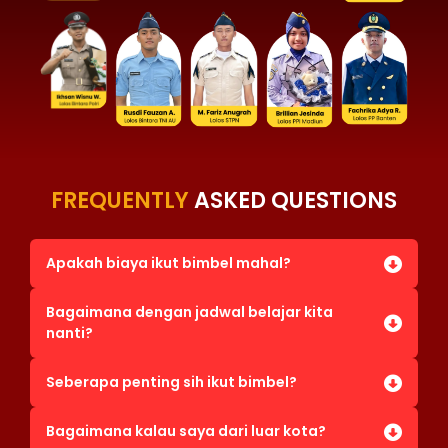
FREQUENTLY
ASKED QUESTIONS
Apakah biaya ikut bimbel mahal?
Bagaimana dengan jadwal belajar kita
nanti?
Seberapa penting sih ikut bimbel?
Bagaimana kalau saya dari luar kota?