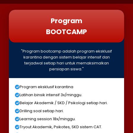
Program
BOOTCAMP
"Program bootcamp adalah program eksklusif
karantina dengan sistem belajar intensif dan
terjadwal setiap hari untuk memaksimalkan
persiapan siswa."
Program eksklusif karantina
Latihan binsik intensif 3x/minggu.
Belajar Akademik / SKD / Psikologi setiap hari.
Drilling soal setiap hari.
Learning session 18x/minggu.
Tryout Akademik, Psikotes, SKD sistem CAT.