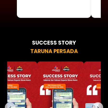
SUCCESS STORY
TARUNA PERSADA
‹
›