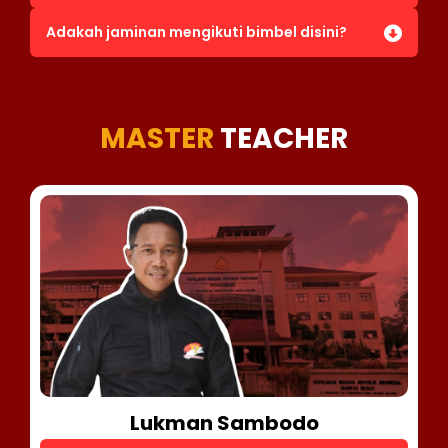
Adakah jaminan mengikuti bimbel disini?
MASTER
TEACHER
Lukman Sambodo