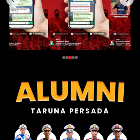
TARUNA PERSADA