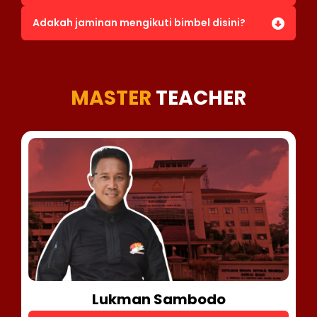
Adakah jaminan mengikuti bimbel disini?
MASTER
TEACHER
Lukman Sambodo