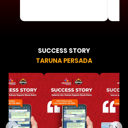
SUCCESS STORY
TARUNA PERSADA
‹
›