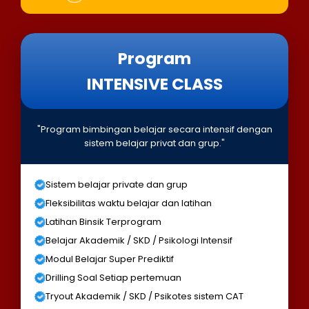
Program
INTENSIVE CLASS
"Program bimbingan belajar secara intensif dengan
sistem belajar privat dan grup."
Sistem belajar private dan grup
Fleksibilitas waktu belajar dan latihan
Latihan Binsik Terprogram
Belajar Akademik / SKD / Psikologi Intensif
Modul Belajar Super Prediktif
Drilling Soal Setiap pertemuan
Tryout Akademik / SKD / Psikotes sistem CAT