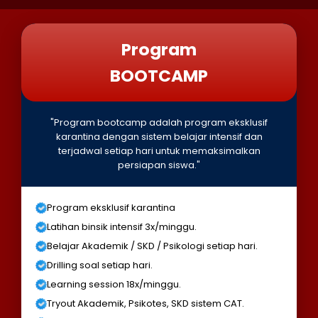
Program
BOOTCAMP
"Program bootcamp adalah program eksklusif
karantina dengan sistem belajar intensif dan
terjadwal setiap hari untuk memaksimalkan
persiapan siswa."
Program eksklusif karantina
Latihan binsik intensif 3x/minggu.
Belajar Akademik / SKD / Psikologi setiap hari.
Drilling soal setiap hari.
Learning session 18x/minggu.
Tryout Akademik, Psikotes, SKD sistem CAT.