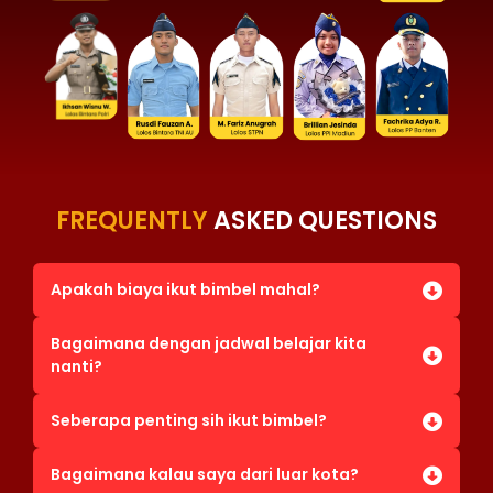
FREQUENTLY
ASKED QUESTIONS
Apakah biaya ikut bimbel mahal?
Bagaimana dengan jadwal belajar kita
nanti?
Seberapa penting sih ikut bimbel?
Bagaimana kalau saya dari luar kota?