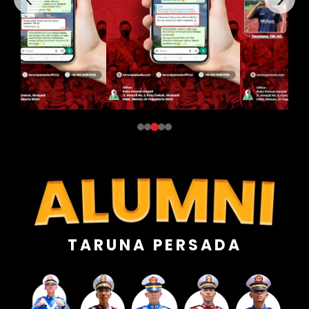
TARUNA PERSADA