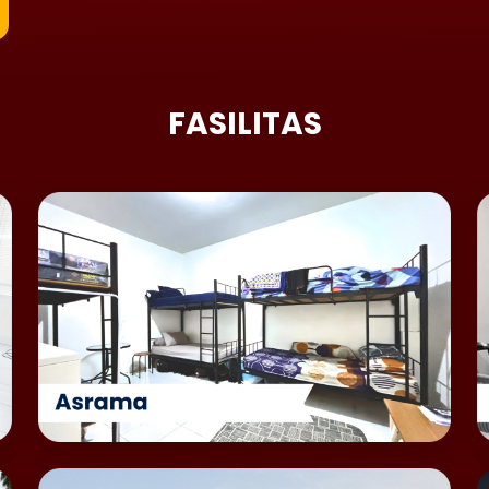
FASILITAS