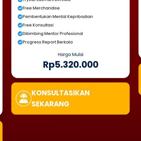
Free Merchandise
Pembentukan Mental Kepribadian
Free Konsultasi
Dibimbing Mentor Profesional
Progress Report Berkala
Harga Mulai
Rp5.320.000
KONSULTASIKAN
SEKARANG