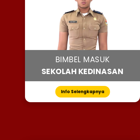
BIMBEL MASUK
SEKOLAH KEDINASAN
Info Selengkapnya