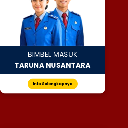
BIMBEL MASUK
TARUNA NUSANTARA
Info Selengkapnya