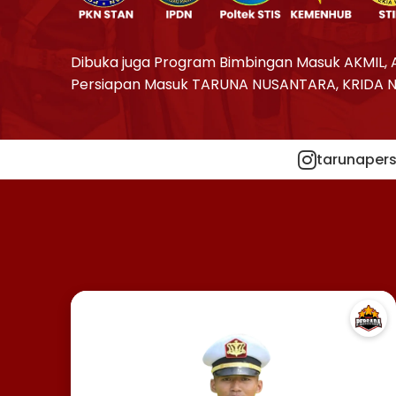
Dibuka juga Program Bimbingan Masuk AKMIL, 
Persiapan Masuk TARUNA NUSANTARA, KRIDA 
tarunapers