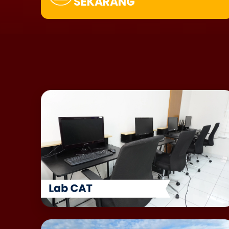
SEKARANG