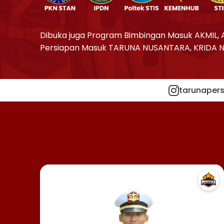
Dibuka juga Program Bimbingan Masuk AKMIL, 
Persiapan Masuk TARUNA NUSANTARA, KRIDA 
tarunapers