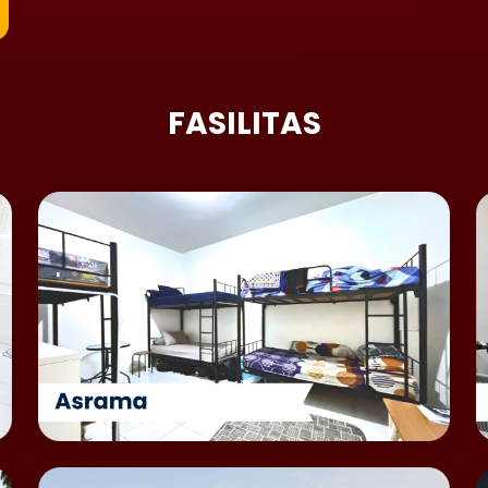
FASILITAS