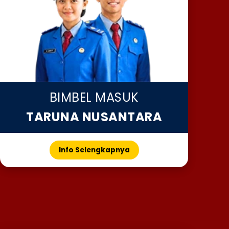
BIMBEL MASUK
TARUNA NUSANTARA
Info Selengkapnya