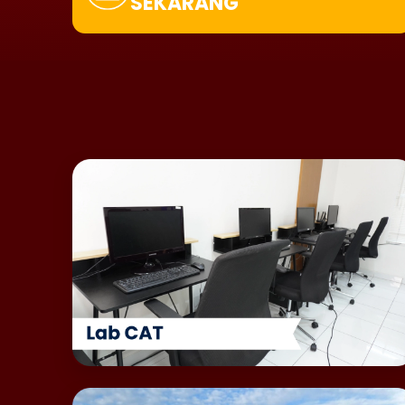
SEKARANG