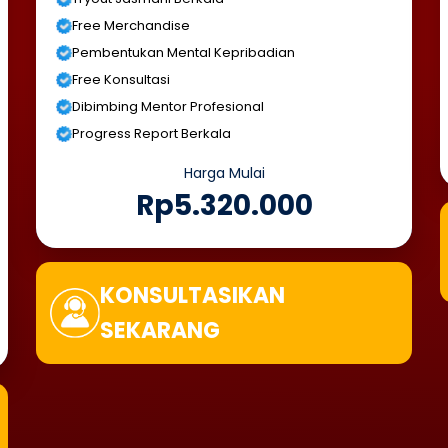
Free Merchandise
Pembentukan Mental Kepribadian
Free Konsultasi
Dibimbing Mentor Profesional
Progress Report Berkala
Harga Mulai
Rp5.320.000
KONSULTASIKAN
SEKARANG