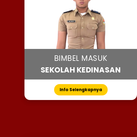
BIMBEL MASUK
SEKOLAH KEDINASAN
Info Selengkapnya