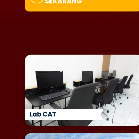
SEKARANG