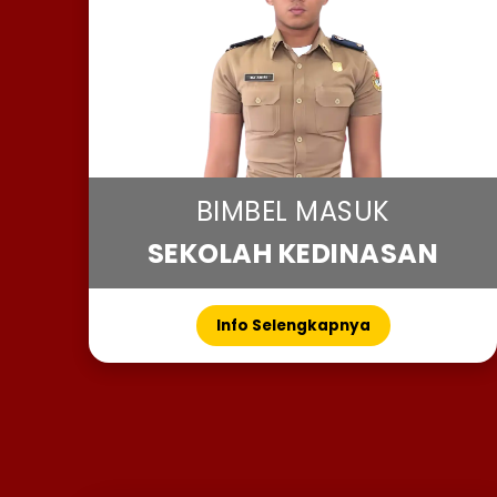
BIMBEL MASUK
SEKOLAH KEDINASAN
Info Selengkapnya