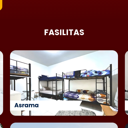
FASILITAS