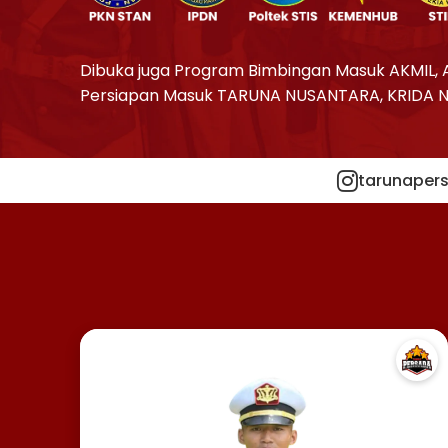
Dibuka juga Program Bimbingan Masuk AKMIL, 
Persiapan Masuk TARUNA NUSANTARA, KRIDA 
tarunapers