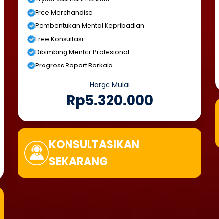
Free Merchandise
Pembentukan Mental Kepribadian
Free Konsultasi
Dibimbing Mentor Profesional
Progress Report Berkala
Harga Mulai
Rp5.320.000
KONSULTASIKAN
SEKARANG