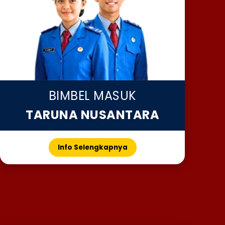
BIMBEL MASUK
TARUNA NUSANTARA
Info Selengkapnya