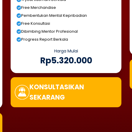
Free Merchandise
Pembentukan Mental Kepribadian
Free Konsultasi
Dibimbing Mentor Profesional
Progress Report Berkala
Harga Mulai
Rp5.320.000
KONSULTASIKAN
SEKARANG