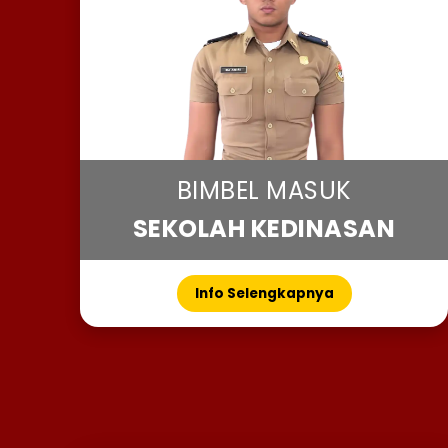
BIMBEL MASUK
SEKOLAH KEDINASAN
Info Selengkapnya