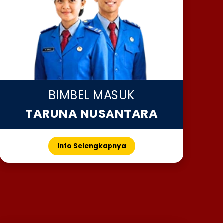
BIMBEL MASUK
TARUNA NUSANTARA
Info Selengkapnya