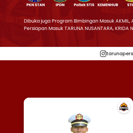
Dibuka juga Program Bimbingan Masuk AKMIL, 
Persiapan Masuk TARUNA NUSANTARA, KRIDA 
tarunapers