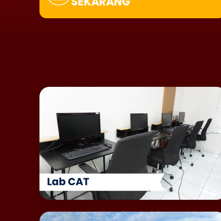
SEKARANG