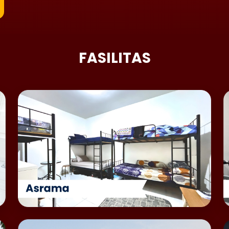
FASILITAS