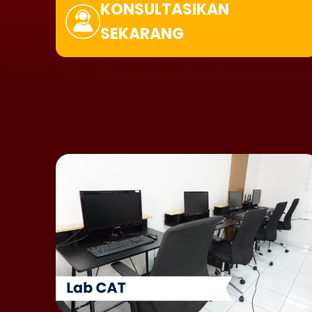
KONSULTASIKAN
SEKARANG