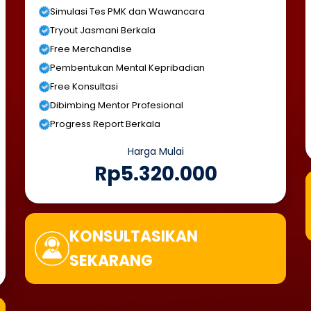
Simulasi Tes PMK dan Wawancara
Tryout Jasmani Berkala
Free Merchandise
Pembentukan Mental Kepribadian
Free Konsultasi
Dibimbing Mentor Profesional
Progress Report Berkala
Harga Mulai
Rp5.320.000
KONSULTASIKAN
SEKARANG