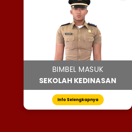
BIMBEL MASUK
SEKOLAH KEDINASAN
Info Selengkapnya