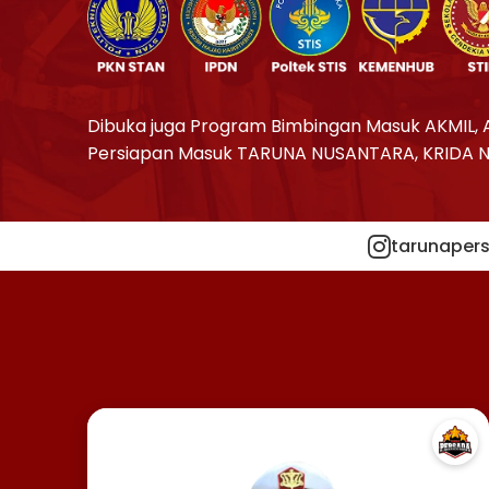
Dibuka juga Program Bimbingan Masuk AKMIL, 
Persiapan Masuk TARUNA NUSANTARA, KRIDA 
tarunapers