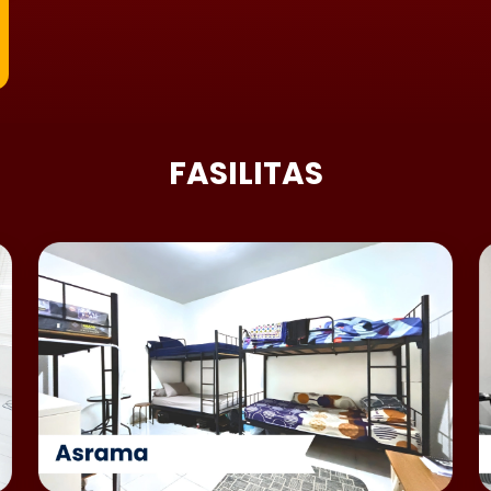
FASILITAS