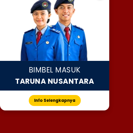
BIMBEL MASUK
TARUNA NUSANTARA
Info Selengkapnya