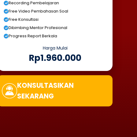
Recording Pembelajaran
Free Video Pembahasan Soal
Free Konsultasi
Dibimbing Mentor Profesional
Progress Report Berkala
Harga Mulai
Rp1.960.000
KONSULTASIKAN
SEKARANG