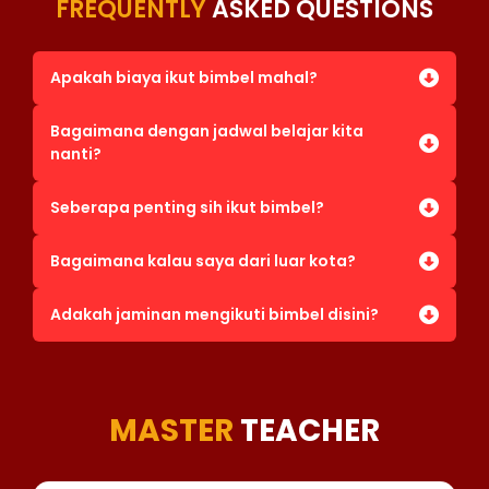
FREQUENTLY
ASKED QUESTIONS
Apakah biaya ikut bimbel mahal?
Bagaimana dengan jadwal belajar kita
nanti?
Seberapa penting sih ikut bimbel?
Bagaimana kalau saya dari luar kota?
Adakah jaminan mengikuti bimbel disini?
MASTER
TEACHER