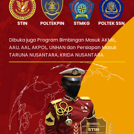
Dibuka juga Program Bimbingan Masuk AKMIL,
AAU, AAL, AKPOL, UNHAN dan Persiapan Masuk
TARUNA NUSANTARA, KRIDA NUSANTARA.