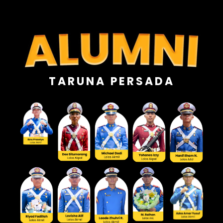
TARUNA PERSADA