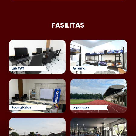
FASILITAS