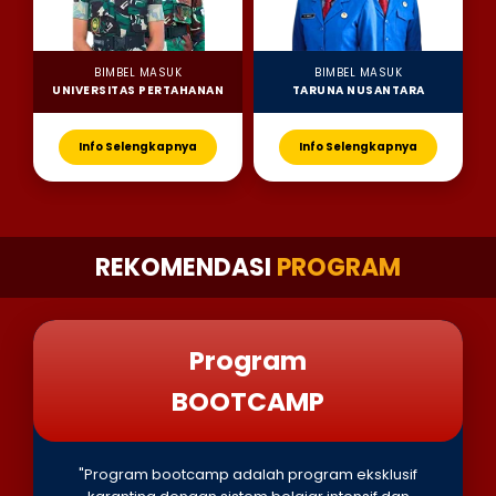
BIMBEL MASUK
BIMBEL MASUK
UNIVERSITAS PERTAHANAN
TARUNA NUSANTARA
Info Selengkapnya
Info Selengkapnya
REKOMENDASI
PROGRAM
Program
BOOTCAMP
"Program bootcamp adalah program eksklusif