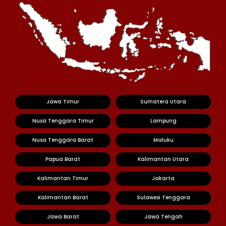
Jawa Timur
Sumatera Utara
Nusa Tenggara Timur
Lampung
Nusa Tenggara Barat
Maluku
Papua Barat
Kalimantan Utara
Kalimantan Timur
Jakarta
Kalimantan Barat
Sulawesi Tenggara
Jawa Barat
Jawa Tengah