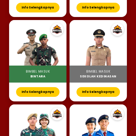
Info Selengkapnya
Info Selengkapnya
BIMBEL MASUK
BIMBEL MASUK
BINTARA
SEKOLAH KEDINASAN
Info Selengkapnya
Info Selengkapnya