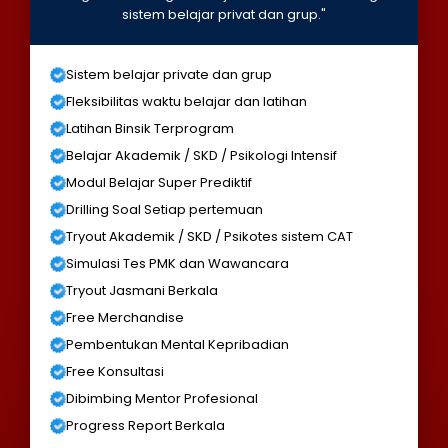
sistem belajar privat dan grup."
Sistem belajar private dan grup
Fleksibilitas waktu belajar dan latihan
Latihan Binsik Terprogram
Belajar Akademik / SKD / Psikologi Intensif
Modul Belajar Super Prediktif
Drilling Soal Setiap pertemuan
Tryout Akademik / SKD / Psikotes sistem CAT
Simulasi Tes PMK dan Wawancara
Tryout Jasmani Berkala
Free Merchandise
Pembentukan Mental Kepribadian
Free Konsultasi
Dibimbing Mentor Profesional
Progress Report Berkala