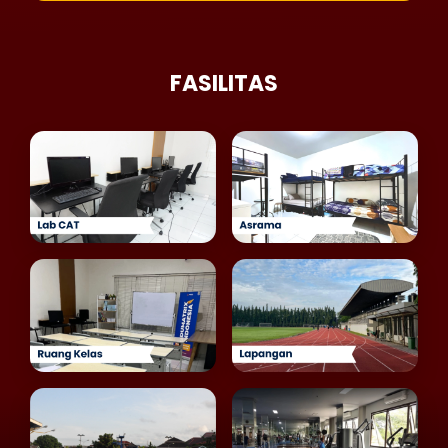
FASILITAS