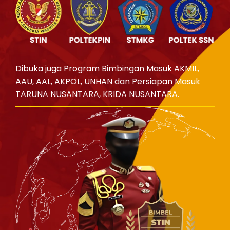
Dibuka juga Program Bimbingan Masuk AKMIL,
AAU, AAL, AKPOL, UNHAN dan Persiapan Masuk
TARUNA NUSANTARA, KRIDA NUSANTARA.