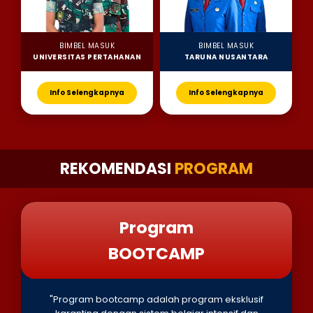
BIMBEL MASUK
BIMBEL MASUK
UNIVERSITAS PERTAHANAN
TARUNA NUSANTARA
Info Selengkapnya
Info Selengkapnya
REKOMENDASI
PROGRAM
Program
BOOTCAMP
"Program bootcamp adalah program eksklusif