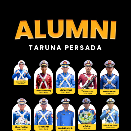
TARUNA PERSADA