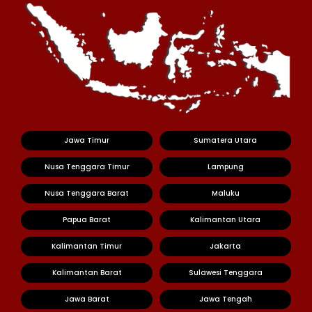
Jawa Timur
Sumatera Utara
Nusa Tenggara Timur
Lampung
Nusa Tenggara Barat
Maluku
Papua Barat
Kalimantan Utara
Kalimantan Timur
Jakarta
Kalimantan Barat
Sulawesi Tenggara
Jawa Barat
Jawa Tengah