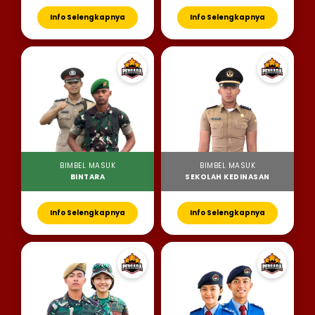
Info Selengkapnya
Info Selengkapnya
BIMBEL MASUK
BIMBEL MASUK
BINTARA
SEKOLAH KEDINASAN
Info Selengkapnya
Info Selengkapnya