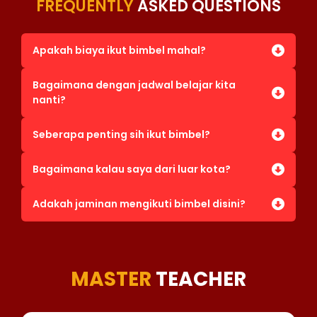
FREQUENTLY
ASKED QUESTIONS
Apakah biaya ikut bimbel mahal?
Bagaimana dengan jadwal belajar kita
nanti?
Seberapa penting sih ikut bimbel?
Bagaimana kalau saya dari luar kota?
Adakah jaminan mengikuti bimbel disini?
MASTER
TEACHER