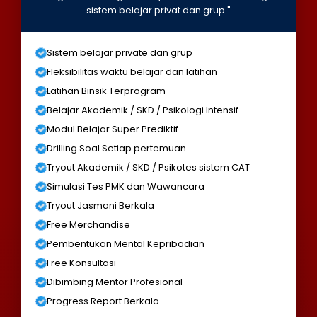
sistem belajar privat dan grup."
Sistem belajar private dan grup
Fleksibilitas waktu belajar dan latihan
Latihan Binsik Terprogram
Belajar Akademik / SKD / Psikologi Intensif
Modul Belajar Super Prediktif
Drilling Soal Setiap pertemuan
Tryout Akademik / SKD / Psikotes sistem CAT
Simulasi Tes PMK dan Wawancara
Tryout Jasmani Berkala
Free Merchandise
Pembentukan Mental Kepribadian
Free Konsultasi
Dibimbing Mentor Profesional
Progress Report Berkala