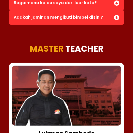
Bagaimana kalau saya dari luar kota?
Adakah jaminan mengikuti bimbel disini?
MASTER
TEACHER