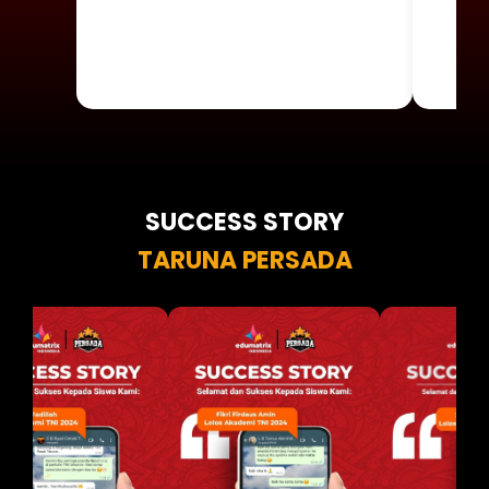
SUCCESS STORY
TARUNA PERSADA