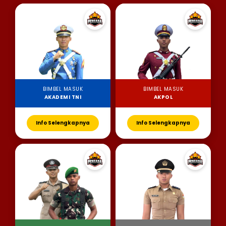
BIMBEL MASUK
BIMBEL MASUK
AKADEMI TNI
AKPOL
Info Selengkapnya
Info Selengkapnya