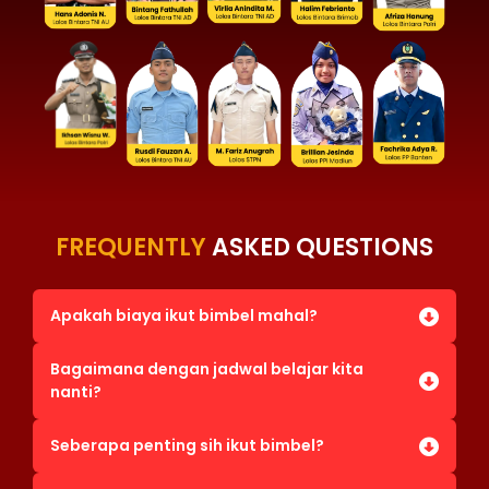
FREQUENTLY
ASKED QUESTIONS
Apakah biaya ikut bimbel mahal?
Bagaimana dengan jadwal belajar kita
nanti?
Seberapa penting sih ikut bimbel?