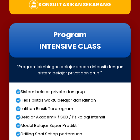
KONSULTASIKAN SEKARANG
Program
INTENSIVE CLASS
"Program bimbingan belajar secara intensif dengan
sistem belajar privat dan grup."
Sistem belajar private dan grup
Fleksibilitas waktu belajar dan latihan
Latihan Binsik Terprogram
Belajar Akademik / SKD / Psikologi Intensif
Modul Belajar Super Prediktif
Drilling Soal Setiap pertemuan