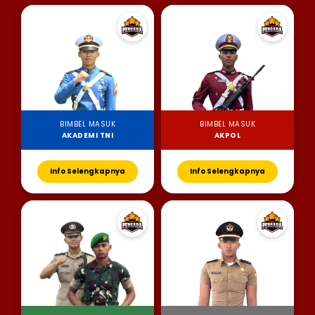
BIMBEL MASUK
BIMBEL MASUK
AKADEMI TNI
AKPOL
Info Selengkapnya
Info Selengkapnya