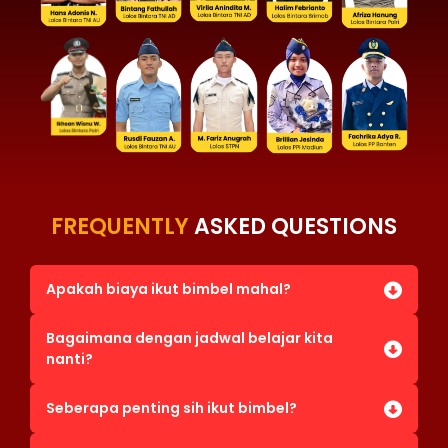
FREQUENTLY
ASKED QUESTIONS
Apakah biaya ikut bimbel mahal?
Bagaimana dengan jadwal belajar kita
nanti?
Seberapa penting sih ikut bimbel?