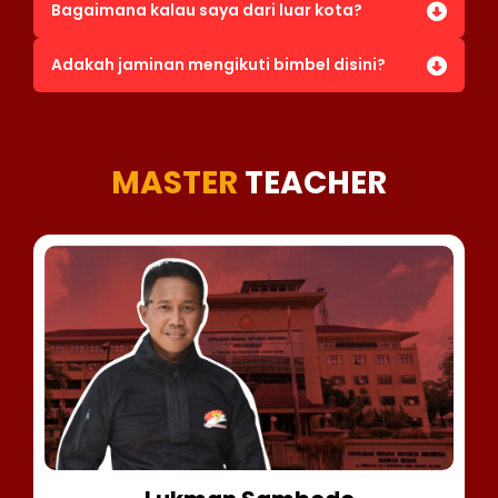
Bagaimana kalau saya dari luar kota?
Adakah jaminan mengikuti bimbel disini?
MASTER
TEACHER