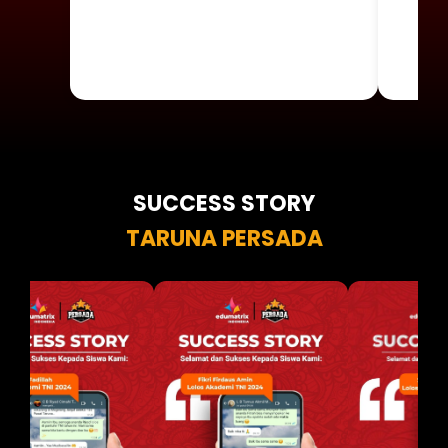
SUCCESS STORY
TARUNA PERSADA