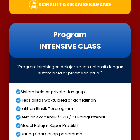
KONSULTASIKAN SEKARANG
Program
INTENSIVE CLASS
"Program bimbingan belajar secara intensif dengan
sistem belajar privat dan grup."
Sistem belajar private dan grup
Fleksibilitas waktu belajar dan latihan
Latihan Binsik Terprogram
Belajar Akademik / SKD / Psikologi Intensif
Modul Belajar Super Prediktif
Drilling Soal Setiap pertemuan