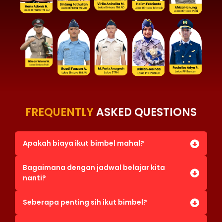
FREQUENTLY
ASKED QUESTIONS
Apakah biaya ikut bimbel mahal?
Bagaimana dengan jadwal belajar kita
nanti?
Seberapa penting sih ikut bimbel?