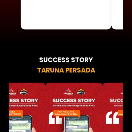
SUCCESS STORY
TARUNA PERSADA