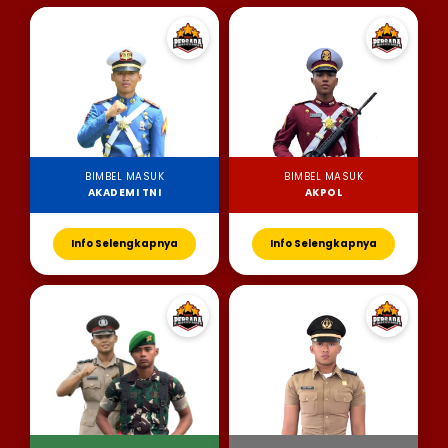
BIMBEL MASUK
BIMBEL MASUK
AKADEMI TNI
AKPOL
Info Selengkapnya
Info Selengkapnya