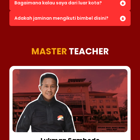
Bagaimana kalau saya dari luar kota?
Adakah jaminan mengikuti bimbel disini?
MASTER
TEACHER