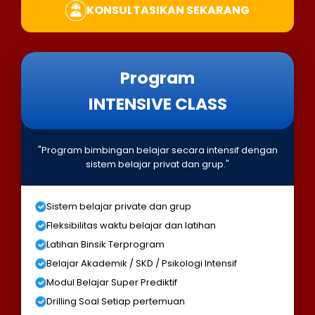
KONSULTASIKAN SEKARANG
Program
INTENSIVE CLASS
"Program bimbingan belajar secara intensif dengan
sistem belajar privat dan grup."
Sistem belajar private dan grup
Fleksibilitas waktu belajar dan latihan
Latihan Binsik Terprogram
Belajar Akademik / SKD / Psikologi Intensif
Modul Belajar Super Prediktif
Drilling Soal Setiap pertemuan