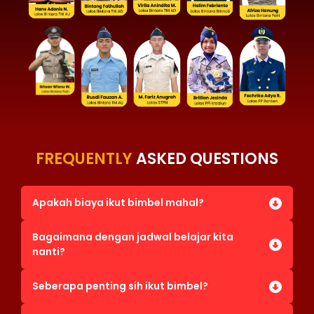
FREQUENTLY
ASKED QUESTIONS
Apakah biaya ikut bimbel mahal?
Bagaimana dengan jadwal belajar kita
nanti?
Seberapa penting sih ikut bimbel?