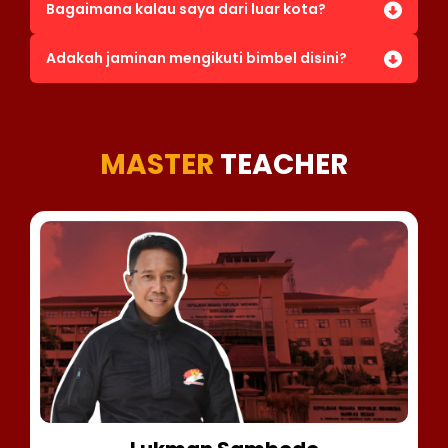
Bagaimana kalau saya dari luar kota?
Adakah jaminan mengikuti bimbel disini?
MASTER
TEACHER