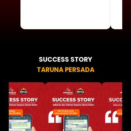
SUCCESS STORY
TARUNA PERSADA