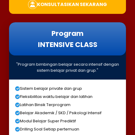
KONSULTASIKAN SEKARANG
Program
INTENSIVE CLASS
"Program bimbingan belajar secara intensif dengan
sistem belajar privat dan grup."
Sistem belajar private dan grup
Fleksibilitas waktu belajar dan latihan
Latihan Binsik Terprogram
Belajar Akademik / SKD / Psikologi Intensif
Modul Belajar Super Prediktif
Drilling Soal Setiap pertemuan