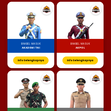
BIMBEL MASUK
BIMBEL MASUK
AKADEMI TNI
AKPOL
Info Selengkapnya
Info Selengkapnya