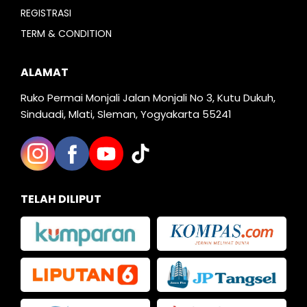
REGISTRASI
TERM & CONDITION
ALAMAT
Ruko Permai Monjali Jalan Monjali No 3, Kutu Dukuh,
Sinduadi, Mlati, Sleman, Yogyakarta 55241
TELAH DILIPUT