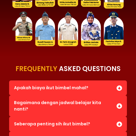
FREQUENTLY
ASKED QUESTIONS
Apakah biaya ikut bimbel mahal?
Bagaimana dengan jadwal belajar kita
nanti?
Seberapa penting sih ikut bimbel?