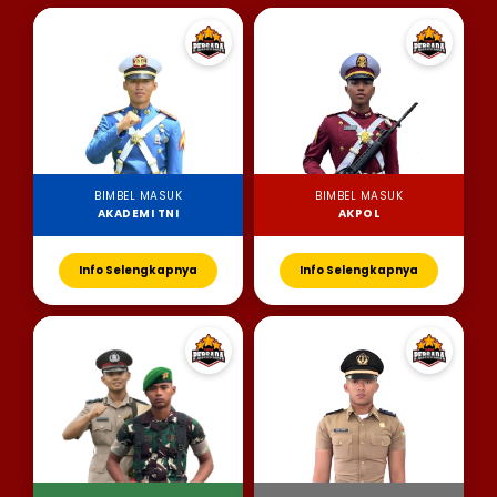
BIMBEL MASUK
BIMBEL MASUK
AKADEMI TNI
AKPOL
Info Selengkapnya
Info Selengkapnya