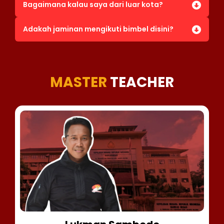
Bagaimana kalau saya dari luar kota?
Adakah jaminan mengikuti bimbel disini?
MASTER
TEACHER