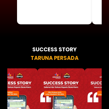
SUCCESS STORY
TARUNA PERSADA