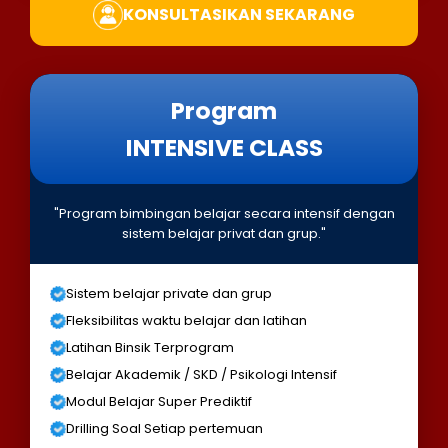
KONSULTASIKAN SEKARANG
Program
INTENSIVE CLASS
"Program bimbingan belajar secara intensif dengan
sistem belajar privat dan grup."
Sistem belajar private dan grup
Fleksibilitas waktu belajar dan latihan
Latihan Binsik Terprogram
Belajar Akademik / SKD / Psikologi Intensif
Modul Belajar Super Prediktif
Drilling Soal Setiap pertemuan