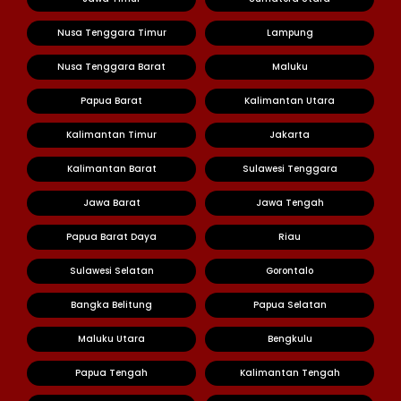
Nusa Tenggara Timur
Lampung
Nusa Tenggara Barat
Maluku
Papua Barat
Kalimantan Utara
Kalimantan Timur
Jakarta
Kalimantan Barat
Sulawesi Tenggara
Jawa Barat
Jawa Tengah
Papua Barat Daya
Riau
Sulawesi Selatan
Gorontalo
Bangka Belitung
Papua Selatan
Maluku Utara
Bengkulu
Papua Tengah
Kalimantan Tengah