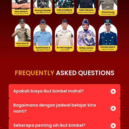
FREQUENTLY
ASKED QUESTIONS
Apakah biaya ikut bimbel mahal?
Bagaimana dengan jadwal belajar kita
nanti?
Seberapa penting sih ikut bimbel?