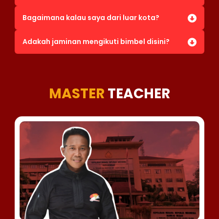
Bagaimana kalau saya dari luar kota?
Adakah jaminan mengikuti bimbel disini?
MASTER
TEACHER