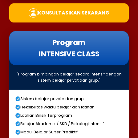
KONSULTASIKAN SEKARANG
Program
INTENSIVE CLASS
"Program bimbingan belajar secara intensif dengan
sistem belajar privat dan grup."
Sistem belajar private dan grup
Fleksibilitas waktu belajar dan latihan
Latihan Binsik Terprogram
Belajar Akademik / SKD / Psikologi Intensif
Modul Belajar Super Prediktif