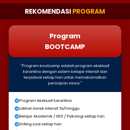
REKOMENDASI
PROGRAM
Program
BOOTCAMP
"Program bootcamp adalah program eksklusif
karantina dengan sistem belajar intensif dan
terjadwal setiap hari untuk memaksimalkan
persiapan siswa."
Program eksklusif karantina
Latihan binsik intensif 3x/minggu.
Belajar Akademik / SKD / Psikologi setiap hari.
Drilling soal setiap hari.