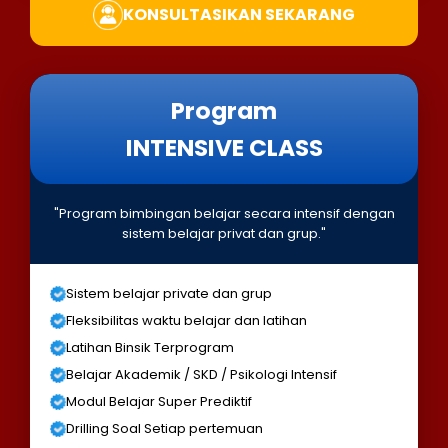
KONSULTASIKAN SEKARANG
Program
INTENSIVE CLASS
"Program bimbingan belajar secara intensif dengan
sistem belajar privat dan grup."
Sistem belajar private dan grup
Fleksibilitas waktu belajar dan latihan
Latihan Binsik Terprogram
Belajar Akademik / SKD / Psikologi Intensif
Modul Belajar Super Prediktif
Drilling Soal Setiap pertemuan