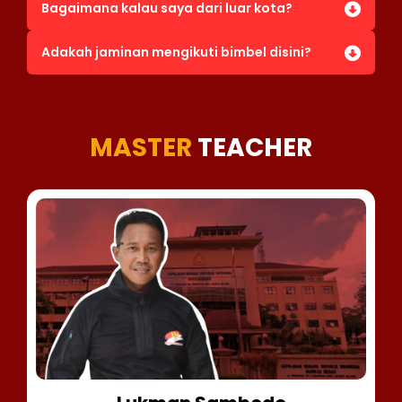
Bagaimana kalau saya dari luar kota?
Adakah jaminan mengikuti bimbel disini?
MASTER
TEACHER