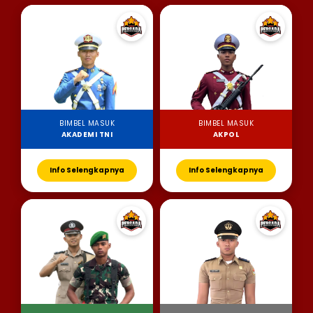
BIMBEL MASUK
BIMBEL MASUK
AKADEMI TNI
AKPOL
Info Selengkapnya
Info Selengkapnya