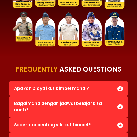
FREQUENTLY
ASKED QUESTIONS
Apakah biaya ikut bimbel mahal?
Bagaimana dengan jadwal belajar kita
nanti?
Seberapa penting sih ikut bimbel?