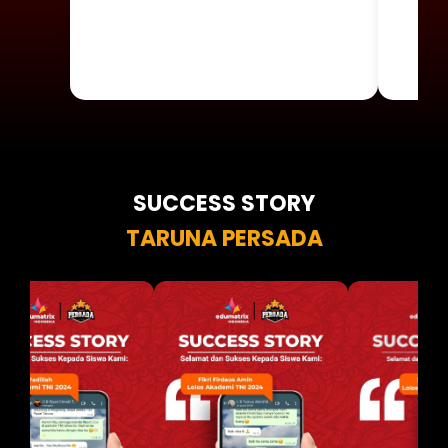
SUCCESS STORY
TARUNA PERSADA