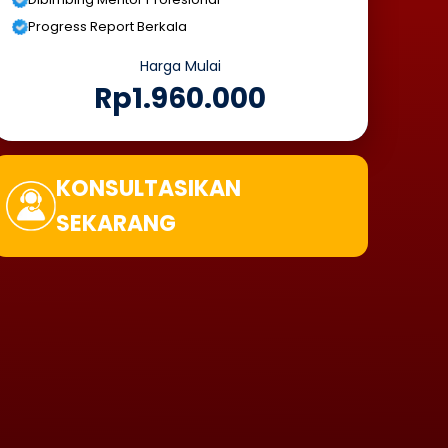
Progress Report Berkala
Harga Mulai
Rp1.960.000
KONSULTASIKAN
SEKARANG