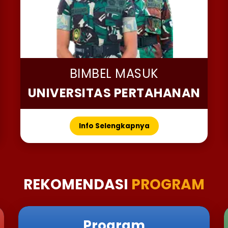
BIMBEL MASUK
UNIVERSITAS PERTAHANAN
Info Selengkapnya
REKOMENDASI
PROGRAM
Program