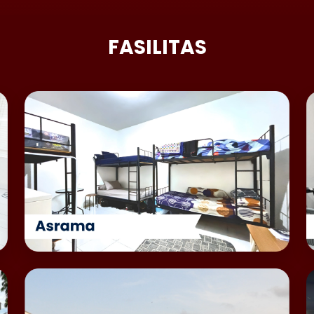
FASILITAS