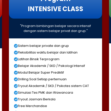
INTENSIVE CLASS
"Program bimbingan belajar secara intensif
dengan sistem belajar privat dan grup."
Sistem belajar private dan grup
Fleksibilitas waktu belajar dan latihan
Latihan Binsik Terprogram
Belajar Akademik / SKD / Psikologi Intensif
Modul Belajar Super Prediktif
Drilling Soal Setiap pertemuan
Tryout Akademik / SKD / Psikotes sistem CAT
Simulasi Tes PMK dan Wawancara
Tryout Jasmani Berkala
Free Merchandise