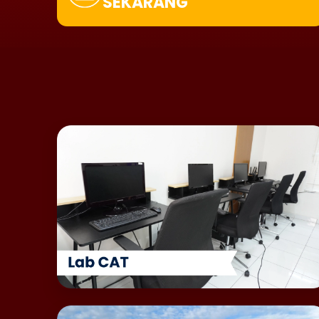
SEKARANG