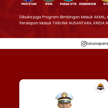
Dibuka juga Program Bimbingan Masuk AKMIL, 
Persiapan Masuk TARUNA NUSANTARA, KRIDA 
tarunapers