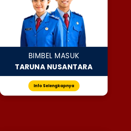
BIMBEL MASUK
TARUNA NUSANTARA
Info Selengkapnya