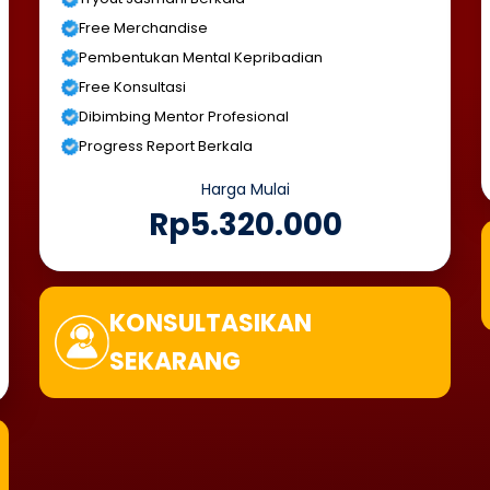
Free Merchandise
Pembentukan Mental Kepribadian
Free Konsultasi
Dibimbing Mentor Profesional
Progress Report Berkala
Harga Mulai
Rp5.320.000
KONSULTASIKAN
SEKARANG