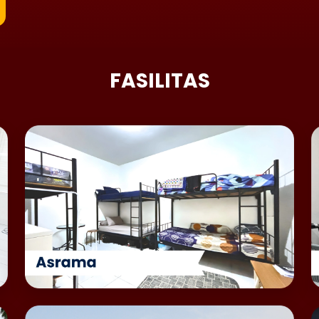
FASILITAS