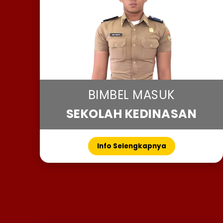
BIMBEL MASUK
SEKOLAH KEDINASAN
Info Selengkapnya