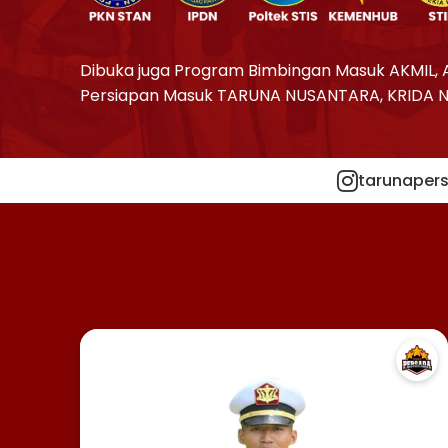
Dibuka juga Program Bimbingan Masuk AKMIL, 
Persiapan Masuk TARUNA NUSANTARA, KRIDA 
tarunapers