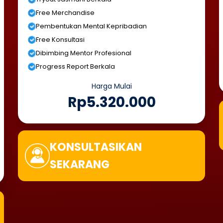
Free Merchandise
Pembentukan Mental Kepribadian
Free Konsultasi
Dibimbing Mentor Profesional
Progress Report Berkala
Harga Mulai
Rp5.320.000
KONSULTASIKAN
SEKARANG