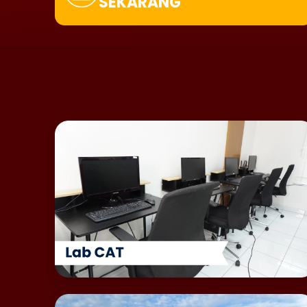
SEKARANG