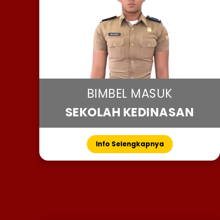
BIMBEL MASUK
SEKOLAH KEDINASAN
Info Selengkapnya