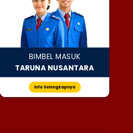
BIMBEL MASUK
TARUNA NUSANTARA
Info Selengkapnya