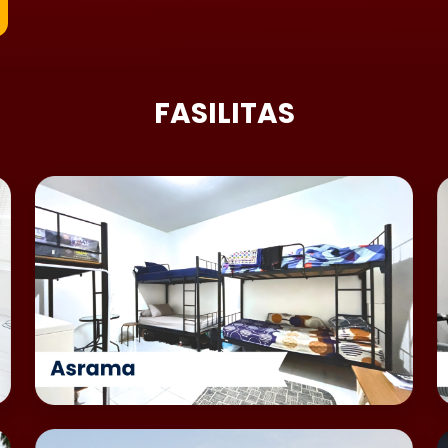
FASILITAS