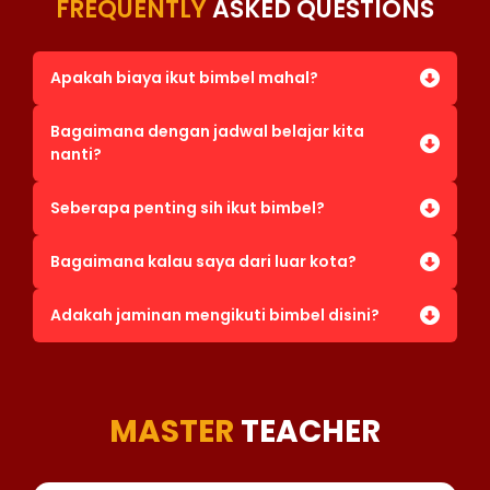
FREQUENTLY
ASKED QUESTIONS
Apakah biaya ikut bimbel mahal?
Bagaimana dengan jadwal belajar kita
nanti?
Seberapa penting sih ikut bimbel?
Bagaimana kalau saya dari luar kota?
Adakah jaminan mengikuti bimbel disini?
MASTER
TEACHER