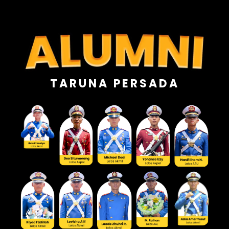
TARUNA PERSADA