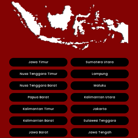
Jawa Timur
Sumatera Utara
Nusa Tenggara Timur
Lampung
Nusa Tenggara Barat
Maluku
Papua Barat
Kalimantan Utara
Kalimantan Timur
Jakarta
Kalimantan Barat
Sulawesi Tenggara
Jawa Barat
Jawa Tengah