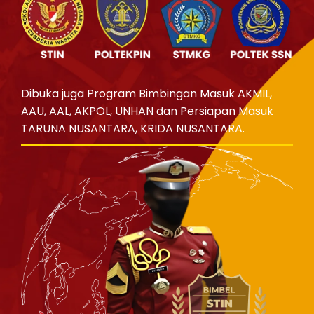
Dibuka juga Program Bimbingan Masuk AKMIL,
AAU, AAL, AKPOL, UNHAN dan Persiapan Masuk
TARUNA NUSANTARA, KRIDA NUSANTARA.