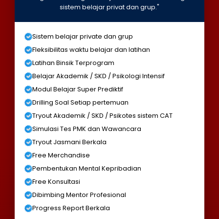
sistem belajar privat dan grup."
Sistem belajar private dan grup
Fleksibilitas waktu belajar dan latihan
Latihan Binsik Terprogram
Belajar Akademik / SKD / Psikologi Intensif
Modul Belajar Super Prediktif
Drilling Soal Setiap pertemuan
Tryout Akademik / SKD / Psikotes sistem CAT
Simulasi Tes PMK dan Wawancara
Tryout Jasmani Berkala
Free Merchandise
Pembentukan Mental Kepribadian
Free Konsultasi
Dibimbing Mentor Profesional
Progress Report Berkala