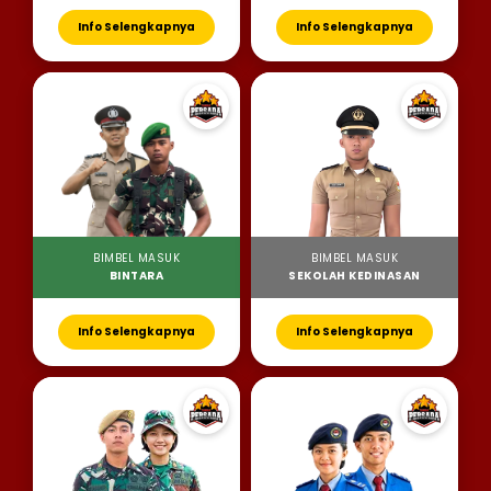
Info Selengkapnya
Info Selengkapnya
BIMBEL MASUK
BIMBEL MASUK
BINTARA
SEKOLAH KEDINASAN
Info Selengkapnya
Info Selengkapnya