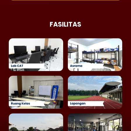
FASILITAS