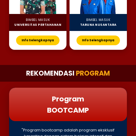
BIMBEL MASUK
BIMBEL MASUK
UNIVERSITAS PERTAHANAN
TARUNA NUSANTARA
Info Selengkapnya
Info Selengkapnya
REKOMENDASI
PROGRAM
Program
BOOTCAMP
"Program bootcamp adalah program eksklusif