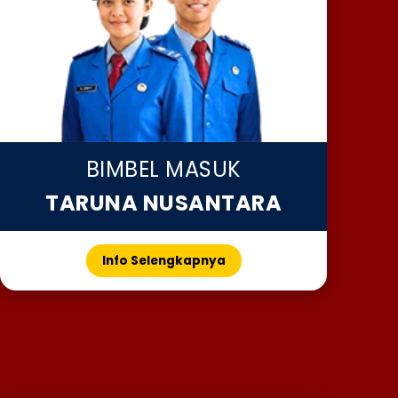
BIMBEL MASUK
TARUNA NUSANTARA
Info Selengkapnya