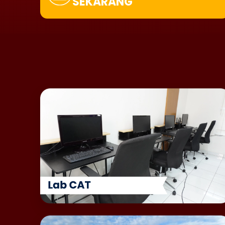
SEKARANG