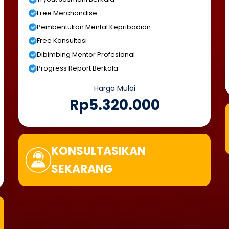
Free Merchandise
Pembentukan Mental Kepribadian
Free Konsultasi
Dibimbing Mentor Profesional
Progress Report Berkala
Harga Mulai
Rp5.320.000
KONSULTASIKAN
SEKARANG