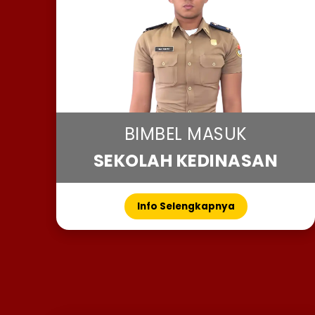
BIMBEL MASUK
SEKOLAH KEDINASAN
Info Selengkapnya