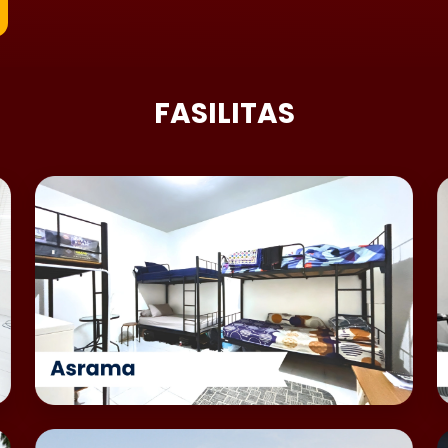
FASILITAS