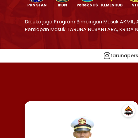
Dibuka juga Program Bimbingan Masuk AKMIL, 
Persiapan Masuk TARUNA NUSANTARA, KRIDA 
tarunapers